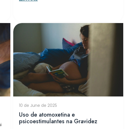
10 de June de 2025
Uso de atomoxetina e
psicoestimulantes na Gravidez
é