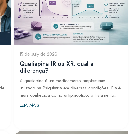
15 de July de 2026
Quetiapina IR ou XR: qual a
diferença?
A quetiapina é um medicamento amplamente
utilizado na Psiquiatria em diversas condições. Ela é
ade
mais conhecida como antipsicótico, o tratamento...
LEIA MAIS