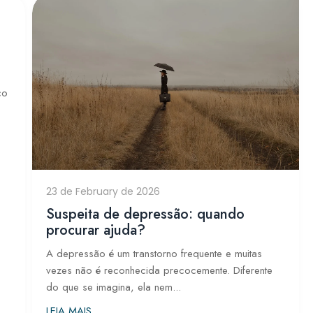
co
23 de February de 2026
Suspeita de depressão: quando
procurar ajuda?
A depressão é um transtorno frequente e muitas
vezes não é reconhecida precocemente. Diferente
do que se imagina, ela nem...
LEIA MAIS