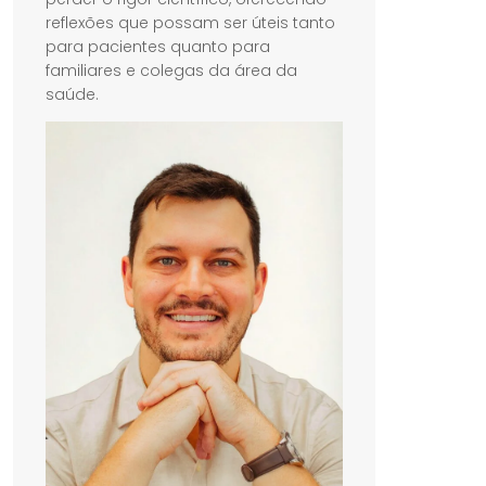
reflexões que possam ser úteis tanto
para pacientes quanto para
familiares e colegas da área da
saúde.