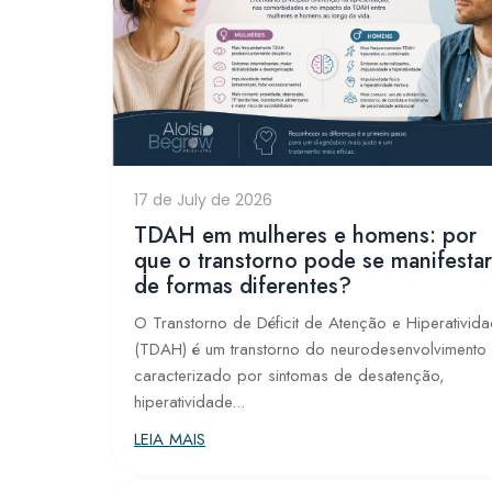
17 de July de 2026
TDAH em mulheres e homens: por
que o transtorno pode se manifestar
de formas diferentes?
O Transtorno de Déficit de Atenção e Hiperativid
(TDAH) é um transtorno do neurodesenvolvimento
caracterizado por sintomas de desatenção,
hiperatividade...
LEIA MAIS