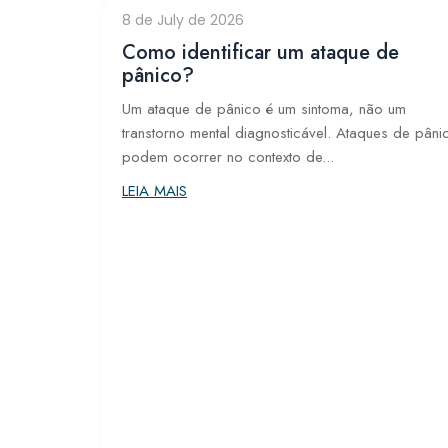
8 de July de 2026
Como identificar um ataque de
pânico?
Um ataque de pânico é um sintoma, não um
transtorno mental diagnosticável. Ataques de pâni
podem ocorrer no contexto de...
LEIA MAIS