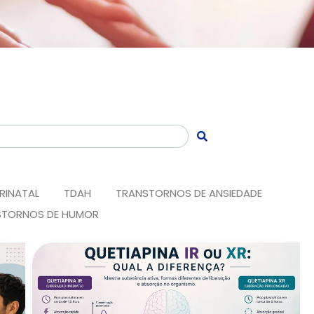
RINATAL
TDAH
TRANSTORNOS DE ANSIEDADE
STORNOS DE HUMOR