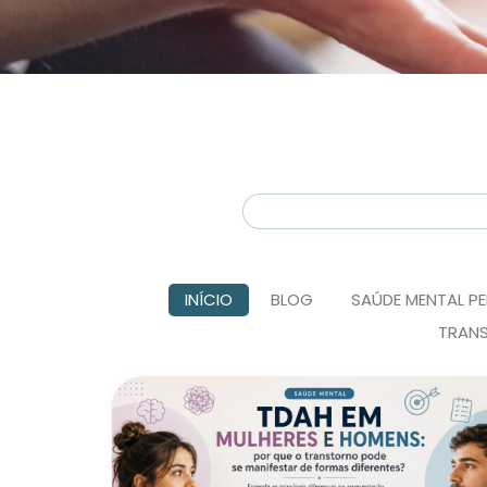
INÍCIO
BLOG
SAÚDE MENTAL PE
TRAN