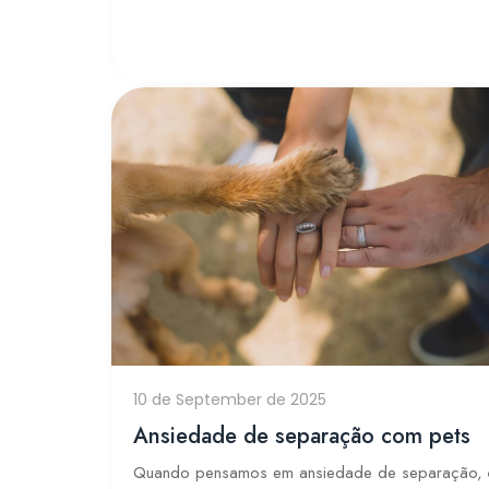
10 de September de 2025
Ansiedade de separação com pets
Quando pensamos em ansiedade de separação, 