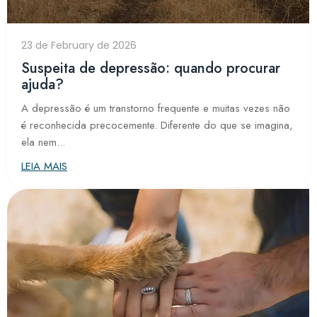
23 de February de 2026
Suspeita de depressão: quando procurar
ajuda?
A depressão é um transtorno frequente e muitas vezes não
é reconhecida precocemente. Diferente do que se imagina,
ela nem...
LEIA MAIS