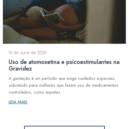
10 de June de 2025
Uso de atomoxetina e psicoestimulantes na
Gravidez
A gestação é um período que exige cuidados especiais,
sobretudo para mulheres que fazem uso de medicamentos
controlados, como aqueles...
LEIA MAIS