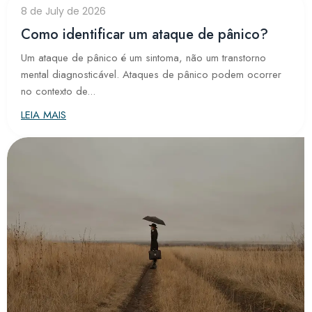
8 de July de 2026
Como identificar um ataque de pânico?
Um ataque de pânico é um sintoma, não um transtorno
mental diagnosticável. Ataques de pânico podem ocorrer
no contexto de...
LEIA MAIS