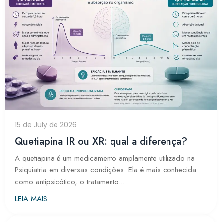
15 de July de 2026
Quetiapina IR ou XR: qual a diferença?
A quetiapina é um medicamento amplamente utilizado na
Psiquiatria em diversas condições. Ela é mais conhecida
como antipsicótico, o tratamento...
LEIA MAIS