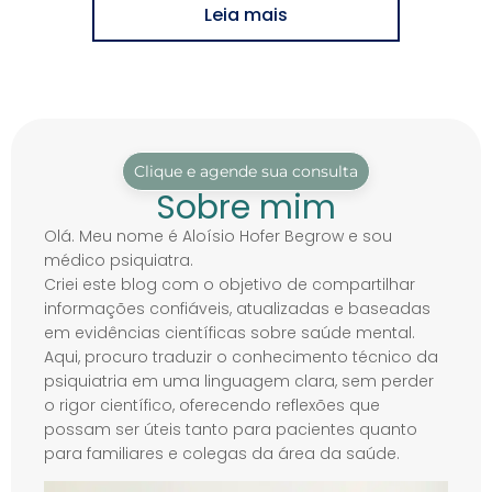
Leia mais
Clique e agende sua consulta
Sobre mim
Olá. Meu nome é Aloísio Hofer Begrow e sou
médico psiquiatra.
Criei este blog com o objetivo de compartilhar
informações confiáveis, atualizadas e baseadas
em evidências científicas sobre saúde mental.
Aqui, procuro traduzir o conhecimento técnico da
psiquiatria em uma linguagem clara, sem perder
o rigor científico, oferecendo reflexões que
possam ser úteis tanto para pacientes quanto
para familiares e colegas da área da saúde.