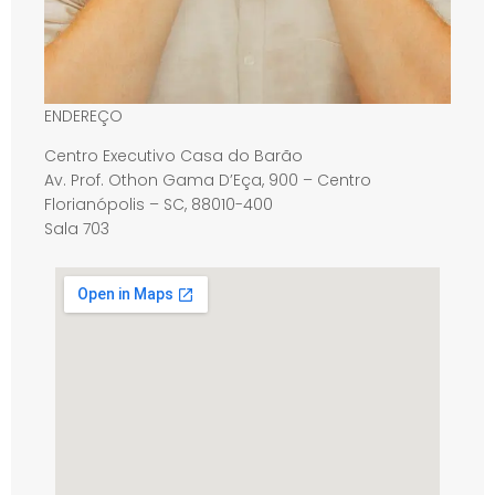
ENDEREÇO
Centro Executivo Casa do Barão
Av. Prof. Othon Gama D’Eça, 900 – Centro
Florianópolis – SC, 88010-400
Sala 703