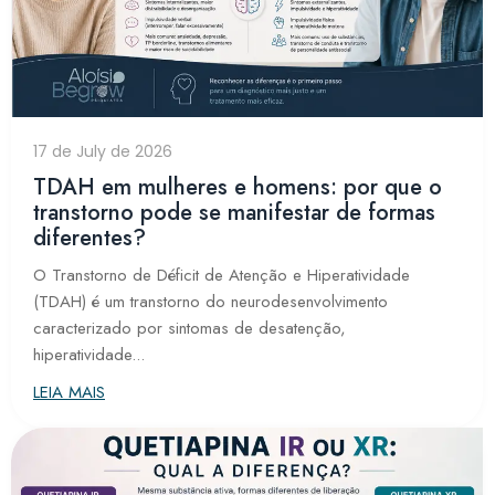
17 de July de 2026
TDAH em mulheres e homens: por que o
transtorno pode se manifestar de formas
diferentes?
O Transtorno de Déficit de Atenção e Hiperatividade
(TDAH) é um transtorno do neurodesenvolvimento
caracterizado por sintomas de desatenção,
hiperatividade...
LEIA MAIS