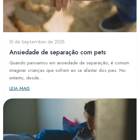
10 de September de 2025
Ansiedade de separação com pets
Quando pensamos em ansiedade de separação, é comum
imaginar crianças que sofrem ao se afastar dos pais. No
entanto, desde...
LEIA MAIS